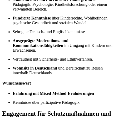
Pädagogik, Psychologie, Kindheitsforschung oder einem
verwandten Bereich.
Fundierte Kenntnisse
über Kinderrechte, Wohlbefinden,
psychische Gesundheit und sozialen Wandel.
Sehr gute Deutsch- und Englischkenntnisse
Ausgeprägte Moderations- und
Kommunikationsfähigkeiten
im Umgang mit Kindern und
Erwachsenen.
Vertrautheit mit Sicherheits- und Ethikverfahren.
Wohnsitz in Deutschland
und Bereitschaft zu Reisen
innerhalb Deutschlands.
Wünschenswert
Erfahrung mit Mixed-Method-Evaluierungen
Kenntnisse über partizipative Pädagogik
Engagement für Schutzmaßnahmen und