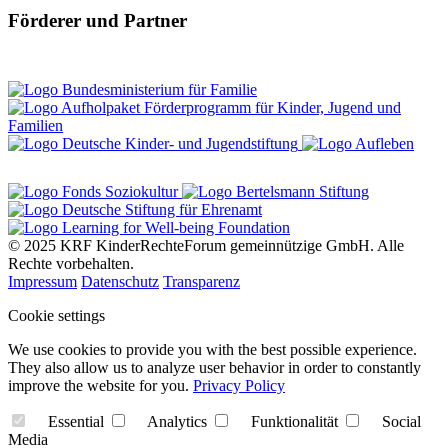
Förderer und Partner
© 2025 KRF KinderRechteForum gemeinnützige GmbH. Alle
Rechte vorbehalten.
Impressum
Datenschutz
Transparenz
Cookie settings
We use cookies to provide you with the best possible experience.
They also allow us to analyze user behavior in order to constantly
improve the website for you.
Privacy Policy
Essential
Analytics
Funktionalität
Social
Media