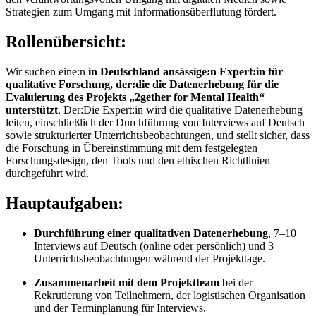
Strategien zum Umgang mit Informationsüberflutung fördert.
Rollenübersicht:
Wir suchen eine:n
in Deutschland ansässige:n Expert:in für
qualitative Forschung, der:die die Datenerhebung für die
Evaluierung des Projekts „2gether for Mental Health“
unterstützt
. Der:Die Expert:in wird die qualitative Datenerhebung
leiten, einschließlich der Durchführung von Interviews auf Deutsch
sowie strukturierter Unterrichtsbeobachtungen, und stellt sicher, dass
die Forschung in Übereinstimmung mit dem festgelegten
Forschungsdesign, den Tools und den ethischen Richtlinien
durchgeführt wird.
Hauptaufgaben:
Durchführung einer qualitativen Datenerhebung
, 7–10
Interviews auf Deutsch
(online oder persönlich) und 3
Unterrichtsbeobachtungen während der Projekttage.
Zusammenarbeit mit dem Projektteam
bei der
Rekrutierung von Teilnehmern, der logistischen Organisation
und der Terminplanung für Interviews.