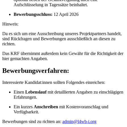
Aufschlüsselung in Tagessätze beinhaltet.
Bewerbungsschluss:
12 April 2026
Hinweis:
Da es sich um eine Ausschreibung unseres Projektpartners handelt,
sind Rückfragen und Bewerbungen ausschließlich an diesen zu
richten.
Das KRF übernimmt außerdem kein Gewähr für die Richtigkeit der
hier gemachten Angaben.
Bewerbungsverfahren:
Interessierte Kandidat:innen sollten Folgendes einreichen:
Einen
Lebenslauf
mit detaillierten Angaben zu einschlägigen
Erfahrungen.
Ein kurzes
Anschreiben
mit Kostenvoranschlag und
Verfügbarkeit.
Bewerbungen sind zu richten an:
admin@l4wb-i.org