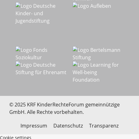
© 2025 KRF KinderRechteForum gemeinnützige
GmbH. Alle Rechte vorbehalten.
Impressum
Datenschutz
Transparenz
Cookie settings