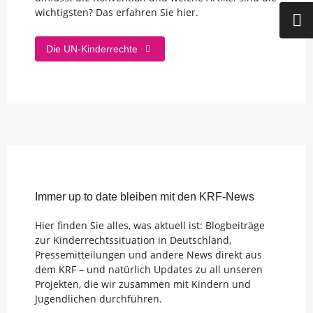
wichtigsten? Das erfahren Sie hier.
Die UN-Kinderrechte
Immer up to date bleiben mit den KRF-News
Hier finden Sie alles, was aktuell ist: Blogbeiträge
zur Kinderrechtssituation in Deutschland,
Pressemitteilungen und andere News direkt aus
dem KRF – und natürlich Updates zu all unseren
Projekten, die wir zusammen mit Kindern und
Jugendlichen durchführen.