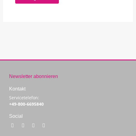
Newsletter abonnieren
Kontakt
Servicetelefon:
+49-800-6695840
Social