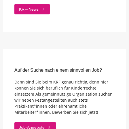
KRF-News
Auf der Suche nach einem sinnvollen Job?
Dann sind Sie beim KRF genau richtig, denn hier
können Sie sich beruflich für Kinderrechte
einsetzen! Als gemeinnützige Organisation suchen
wir neben Festangestellten auch stets
Praktikant*innen
oder ehrenamtliche
Mitarbeiter*innen. Bewerben Sie sich jetzt!
Job-Angebote