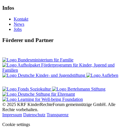
Infos
Kontakt
News
Jobs
Förderer und Partner
© 2025 KRF KinderRechteForum gemeinnützige GmbH. Alle
Rechte vorbehalten.
Impressum
Datenschutz
Transparenz
Cookie settings