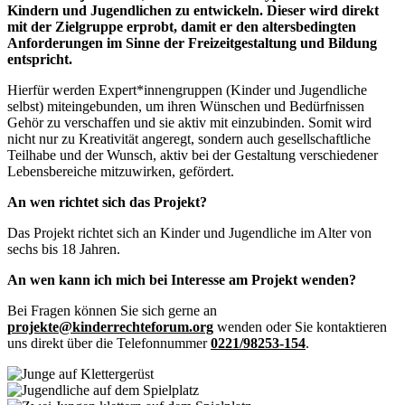
Kindern und Jugendlichen zu entwickeln. Dieser wird direkt
mit der Zielgruppe erprobt, damit er den altersbedingten
Anforderungen im Sinne der Freizeitgestaltung und Bildung
entspricht.
Hierfür werden Expert*innengruppen (Kinder und Jugendliche
selbst) miteingebunden, um ihren Wünschen und Bedürfnissen
Gehör zu verschaffen und sie aktiv mit einzubinden. Somit wird
nicht nur zu Kreativität angeregt, sondern auch gesellschaftliche
Teilhabe und der Wunsch, aktiv bei der Gestaltung verschiedener
Lebensbereiche mitzuwirken, gefördert.
An wen richtet sich das Projekt?
Das Projekt richtet sich an Kinder und Jugendliche im Alter von
sechs bis 18 Jahren.
An wen kann ich mich bei Interesse am Projekt wenden?
Bei Fragen können Sie sich gerne an
projekte@kinderrechteforum.org
wenden oder Sie kontaktieren
uns direkt über die Telefonnummer
0221/98253-154
.