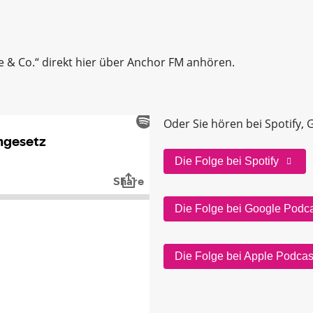
te & Co.“ direkt hier über Anchor FM anhören.
Oder Sie hören bei Spotify,
Die Folge bei Spotify
Die Folge bei Google Podc
Die Folge bei Apple Podcas