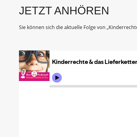
JETZT ANHÖREN
Sie können sich die aktuelle Folge von „Kinderrech