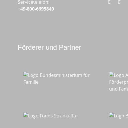
Servicetelefon:
+49-800-6695840
Förderer und Partner