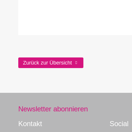
Zurück zur Übersicht
Newsletter abonnieren
Kontakt
Social