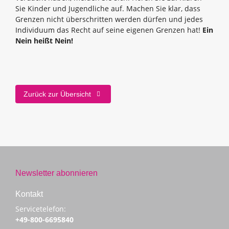
Sie Kinder und Jugendliche auf. Machen Sie klar, dass
Grenzen nicht überschritten werden dürfen und jedes
Individuum das Recht auf seine eigenen Grenzen hat!
Ein
Nein heißt Nein!
Zurück zur Übersicht
Newsletter abonnieren
Kontakt
Servicetelefon:
+49-800-6695840