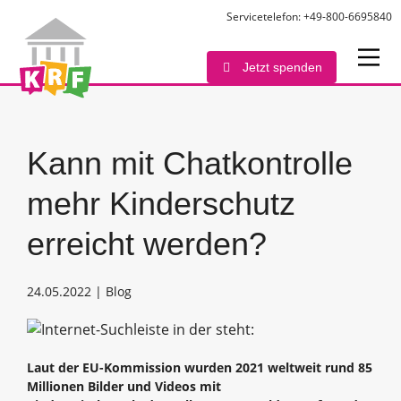
Servicetelefon: +49-800-6695840
Jetzt spenden
Kann mit Chatkontrolle
mehr Kinderschutz
erreicht werden?
24.05.2022 | Blog
Laut der EU-Kommission wurden 2021 weltweit rund 85
Millionen Bilder und Videos mit