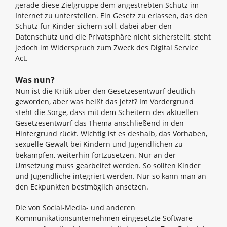
gerade diese Zielgruppe dem angestrebten Schutz im
Internet zu unterstellen. Ein Gesetz zu erlassen, das den
Schutz für Kinder sichern soll, dabei aber den
Datenschutz und die Privatsphäre nicht sicherstellt, steht
jedoch im Widerspruch zum Zweck des Digital Service
Act.
Was nun?
Nun ist die Kritik über den Gesetzesentwurf deutlich
geworden, aber was heißt das jetzt? Im Vordergrund
steht die Sorge, dass mit dem Scheitern des aktuellen
Gesetzesentwurf das Thema anschließend in den
Hintergrund rückt. Wichtig ist es deshalb, das Vorhaben,
sexuelle Gewalt bei Kindern und Jugendlichen zu
bekämpfen, weiterhin fortzusetzen. Nur an der
Umsetzung muss gearbeitet werden. So sollten Kinder
und Jugendliche integriert werden. Nur so kann man an
den Eckpunkten bestmöglich ansetzen.
Die von Social-Media- und anderen
Kommunikationsunternehmen eingesetzte Software