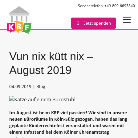
Servicetelefon: +49-800-6695840
Jetzt spenden
Vun nix kütt nix –
August 2019
04.09.2019 | Blog
Im August ist beim KRF viel passiert! Wir sind in unsere
neuen Büroräume in Köln-Sülz gezogen, haben das lang
geplante Kinderrechtefest veranstaltet und waren mit
einem Infostand bei dem Kölner Ehrenamtstag