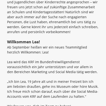
und Jugendlichen über Kinderrechte angesprochen – wir
freuen uns jetzt schon auf zukünftige Zusammenarbeit
an Schulen und Kindertagesstätten! Natürlich sind wir
aber auch immer auf der Suche nach engagierten
Personen, die Lust haben, ehrenamtlich bei uns tätig zu
werden. Gerne könnt ihr uns jederzeit einfach schreiben,
anrufen und persönlich vorbeikommen!
Willkommen Lea!
Ab September heißen wir ein neues Teammitglied
herzlich Willkommen: Lea!
Lea wird das KRF im Bundesfreiwilligendienst
voraussichtlich ein Jahr unterstützen und vor allem in
den Bereichen Marketing und Social Media tätig werden.
„Ich bin Lea, 19 Jahre alt und in meiner Freizeit bin ich
am liebsten draußen, gehe ins Museum oder höre Musik.
Ich freue mich schon darauf, euch über die Social Media-
Accounts vom KRF auf dem Laufenden zu halten.“