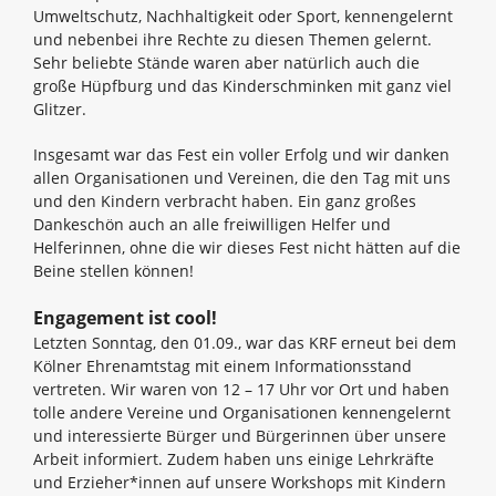
Umweltschutz, Nachhaltigkeit oder Sport, kennengelernt
und nebenbei ihre Rechte zu diesen Themen gelernt.
Sehr beliebte Stände waren aber natürlich auch die
große Hüpfburg und das Kinderschminken mit ganz viel
Glitzer.
Insgesamt war das Fest ein voller Erfolg und wir danken
allen Organisationen und Vereinen, die den Tag mit uns
und den Kindern verbracht haben. Ein ganz großes
Dankeschön auch an alle freiwilligen Helfer und
Helferinnen, ohne die wir dieses Fest nicht hätten auf die
Beine stellen können!
Engagement ist cool!
Letzten Sonntag, den 01.09., war das KRF erneut bei dem
Kölner Ehrenamtstag mit einem Informationsstand
vertreten. Wir waren von 12 – 17 Uhr vor Ort und haben
tolle andere Vereine und Organisationen kennengelernt
und interessierte Bürger und Bürgerinnen über unsere
Arbeit informiert. Zudem haben uns einige Lehrkräfte
und Erzieher*innen auf unsere Workshops mit Kindern