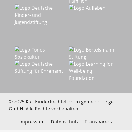
© 2025 KRF KinderRechteForum gemeinnützige
GmbH. Alle Rechte vorbehalten.
Impressum
Datenschutz
Transparenz