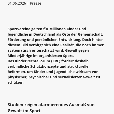
01.06.2026 | Presse
Sportvereine gelten für Millionen Kinder und
Jugendliche in Deutschland als Orte der Gemeinschaft,
Förderung und persönlichen Entwicklung. Doch hinter
diesem Bild verbirgt sich eine Realität, die noch immer
systematisch unterschätzt wird: Gewalt gegen
Minderjährige im organisierten Sport.
Das KinderRechteForum (KRF) fordert deshalb
verbindliche Schutzkonzepte und strukturelle
Reformen, um Kinder und Jugendliche wirksam vor
physischer, psychischer und sexualisierter Gewalt zu
schützen.
Studien zeigen alarmierendes Ausmaß von
Gewalt im Sport