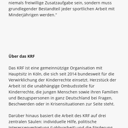
niemals freiwillige Zusatzaufgabe sein, sondern muss
grundlegender Bestandteil jeder sportlichen Arbeit mit
Minderjährigen werden.“
Über das KRF
Das KRF ist eine gemeinnützige Organisation mit
Hauptsitz in Köln, die sich seit 2014 bundesweit für die
Verwirklichung der Kinderrechte einsetzt. Herzstück der
Arbeit ist die unabhängige Ombudsstelle für
Kinderrechte, die jungen Menschen sowie ihren Familien
und Bezugspersonen in ganz Deutschland bei Fragen,
Beschwerden oder in Krisensituationen zur Seite steht.
Darüber hinaus basiert die Arbeit des KRF auf drei
zentralen Säulen: individuelle Hilfe, politische
Interessenvertretung (Lobbyarbeit) und die Förderung