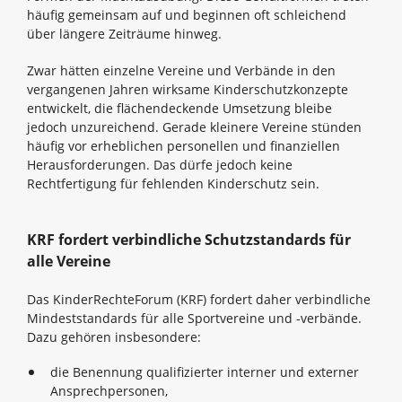
häufig gemeinsam auf und beginnen oft schleichend
über längere Zeiträume hinweg.
Zwar hätten einzelne Vereine und Verbände in den
vergangenen Jahren wirksame Kinderschutzkonzepte
entwickelt, die flächendeckende Umsetzung bleibe
jedoch unzureichend. Gerade kleinere Vereine stünden
häufig vor erheblichen personellen und finanziellen
Herausforderungen. Das dürfe jedoch keine
Rechtfertigung für fehlenden Kinderschutz sein.
KRF fordert verbindliche Schutzstandards für
alle Vereine
Das KinderRechteForum (KRF) fordert daher verbindliche
Mindeststandards für alle Sportvereine und -verbände.
Dazu gehören insbesondere:
die Benennung qualifizierter interner und externer
Ansprechpersonen,