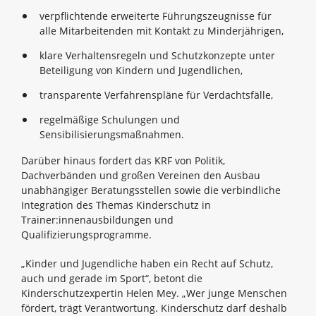
verpflichtende erweiterte Führungszeugnisse für
alle Mitarbeitenden mit Kontakt zu Minderjährigen,
klare Verhaltensregeln und Schutzkonzepte unter
Beteiligung von Kindern und Jugendlichen,
transparente Verfahrenspläne für Verdachtsfälle,
regelmäßige Schulungen und
Sensibilisierungsmaßnahmen.
Darüber hinaus fordert das KRF von Politik,
Dachverbänden und großen Vereinen den Ausbau
unabhängiger Beratungsstellen sowie die verbindliche
Integration des Themas Kinderschutz in
Trainer:innenausbildungen und
Qualifizierungsprogramme.
„Kinder und Jugendliche haben ein Recht auf Schutz,
auch und gerade im Sport“, betont die
Kinderschutzexpertin Helen Mey. „Wer junge Menschen
fördert, trägt Verantwortung. Kinderschutz darf deshalb