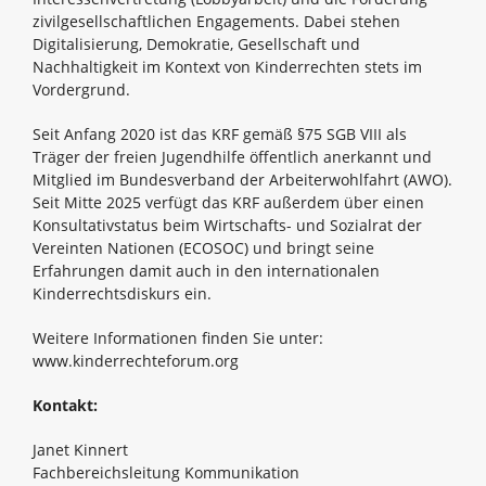
zivilgesellschaftlichen Engagements. Dabei stehen
Digitalisierung, Demokratie, Gesellschaft und
Nachhaltigkeit im Kontext von Kinderrechten stets im
Vordergrund.
Seit Anfang 2020 ist das KRF gemäß §75 SGB VIII als
Träger der freien Jugendhilfe öffentlich anerkannt und
Mitglied im Bundesverband der Arbeiterwohlfahrt (AWO).
Seit Mitte 2025 verfügt das KRF außerdem über einen
Konsultativstatus beim Wirtschafts- und Sozialrat der
Vereinten Nationen (ECOSOC) und bringt seine
Erfahrungen damit auch in den internationalen
Kinderrechtsdiskurs ein.
Weitere Informationen finden Sie unter:
www.kinderrechteforum.org
Kontakt:
Janet Kinnert
Fachbereichsleitung Kommunikation