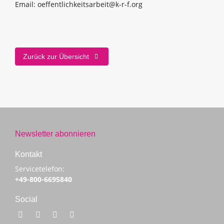
Email: oeffentlichkeitsarbeit@k-r-f.org
Zurück zur Übersicht
Newsletter abonnieren
Kontakt
Servicetelefon:
+49-800-6695840
Social