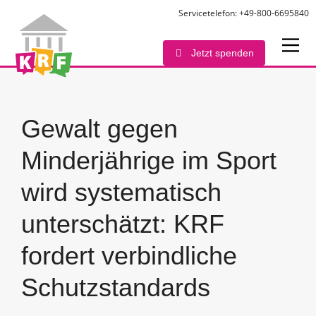
Servicetelefon: +49-800-6695840
Jetzt spenden
Gewalt gegen
Minderjährige im Sport
wird systematisch
unterschätzt: KRF
fordert verbindliche
Schutzstandards