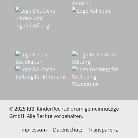
© 2025 KRF KinderRechteForum gemeinnützige
GmbH. Alle Rechte vorbehalten.
Impressum
Datenschutz
Transparenz