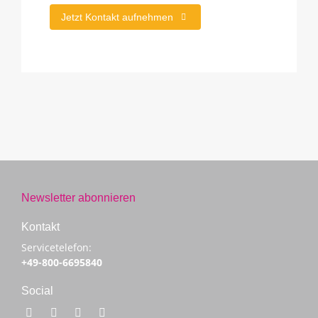
Jetzt Kontakt aufnehmen
Newsletter abonnieren
Kontakt
Servicetelefon:
+49-800-6695840
Social