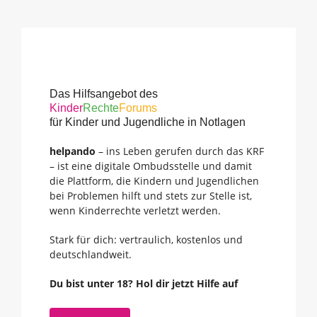
Das Hilfsangebot des
Kinder
Rechte
Forums
für Kinder und Jugendliche in Notlagen
helpando
– ins Leben gerufen durch das KRF
– ist eine digitale Ombudsstelle und damit
die Plattform, die Kindern und Jugendlichen
bei Problemen hilft und stets zur Stelle ist,
wenn Kinderrechte verletzt werden.
Stark für dich: vertraulich, kostenlos und
deutschlandweit.
Du bist unter 18? Hol dir jetzt Hilfe auf