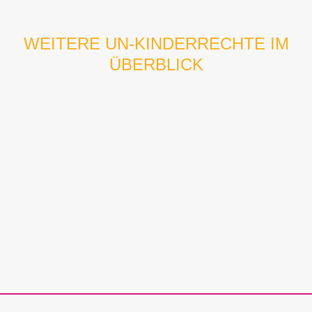
WEITERE UN-KINDERRECHTE IM
ÜBERBLICK