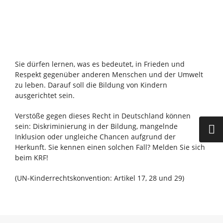
Sie dürfen lernen, was es bedeutet, in Frieden und
Respekt gegenüber anderen Menschen und der Umwelt
zu leben. Darauf soll die Bildung von Kindern
ausgerichtet sein.
Verstöße gegen dieses Recht in Deutschland können
sein: Diskriminierung in der Bildung, mangelnde
Inklusion oder ungleiche Chancen aufgrund der
Herkunft. Sie kennen einen solchen Fall? Melden Sie sich
beim KRF!
(UN-Kinderrechtskonvention: Artikel 17, 28 und 29)