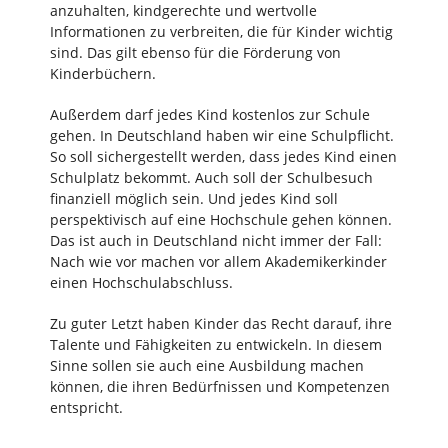
anzuhalten, kindgerechte und wertvolle
Informationen zu verbreiten, die für Kinder wichtig
sind. Das gilt ebenso für die Förderung von
Kinderbüchern.
Außerdem darf jedes Kind kostenlos zur Schule
gehen. In Deutschland haben wir eine Schulpflicht.
So soll sichergestellt werden, dass jedes Kind einen
Schulplatz bekommt. Auch soll der Schulbesuch
finanziell möglich sein. Und jedes Kind soll
perspektivisch auf eine Hochschule gehen können.
Das ist auch in Deutschland nicht immer der Fall:
Nach wie vor machen vor allem Akademikerkinder
einen Hochschulabschluss.
Zu guter Letzt haben Kinder das Recht darauf, ihre
Talente und Fähigkeiten zu entwickeln. In diesem
Sinne sollen sie auch eine Ausbildung machen
können, die ihren Bedürfnissen und Kompetenzen
entspricht.