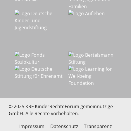
© 2025 KRF KinderRechteForum gemeinnützige
GmbH. Alle Rechte vorbehalten.
Impressum
Datenschutz
Transparenz