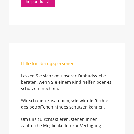
helpando
Hilfe für Bezugspersonen
Lassen Sie sich von unserer Ombudsstelle
beraten, wenn Sie einem Kind helfen oder es
schützen möchten.
Wir schauen zusammen, wie wir die Rechte
des betroffenen Kindes schützen können.
Um uns zu kontaktieren, stehen Ihnen
zahlreiche Möglichkeiten zur Verfügung.