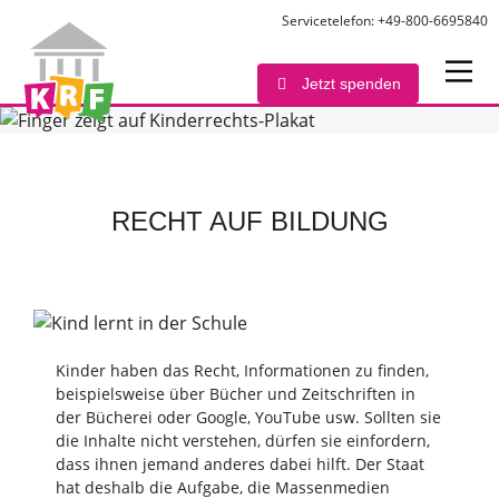
Servicetelefon: +49-800-6695840
Jetzt spenden
RECHT AUF BILDUNG
Kinder haben das Recht, Informationen zu finden,
beispielsweise über Bücher und Zeitschriften in
der Bücherei oder Google, YouTube usw. Sollten sie
die Inhalte nicht verstehen, dürfen sie einfordern,
dass ihnen jemand anderes dabei hilft. Der Staat
hat deshalb die Aufgabe, die Massenmedien